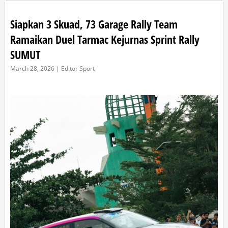
Siapkan 3 Skuad, 73 Garage Rally Team
Ramaikan Duel Tarmac Kejurnas Sprint Rally
SUMUT
March 28, 2026 | Editor Sport