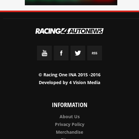
© Racing One INA 2015 -2016
Developed by
4 Vision Media
INFORMATION
About Us
Privacy Policy
Merchandise