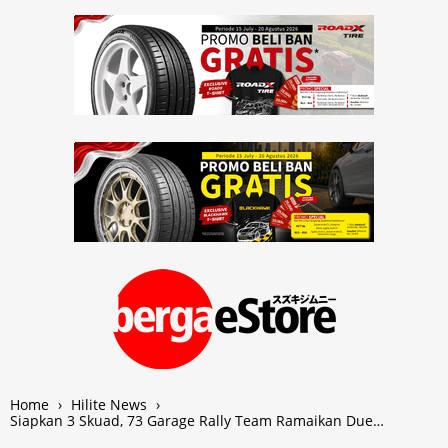
Home
›
Hilite News
›
Siapkan 3 Skuad, 73 Garage Rally Team Ramaikan Due…