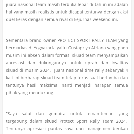
juara nasional team masih terbuka lebar di tahun ini adalah
hal yang masih realistis untuk dicapai tentunya dengan aksi
duel keras dengan semua rival di kejurnas weekend ini.
Sementara brand owner PROTECT SPORT RALLY TEAM yang
bermarkas di Yogyakarta yaitu Gustapriya Afriana yang pada
musim ini absen dalam formasi skuad team menyampaikan
apresiasi dan dukungannya untuk kiprah dan loyalitas
skuad di musim 2024. Juara nasional time rally sebanyak 4
kali ini berharap skuad team tetap fokus saat berlomba dan
tentunya hasil maksimal nanti menjadi harapan semua
pihak yang mendukung.
"Saya salut dan gembira untuk teman-teman yang
tergabung dalam skuad Protect Sport Rally Team 2024.
Tentunya apresiasi pantas saya dan manajemen berikan