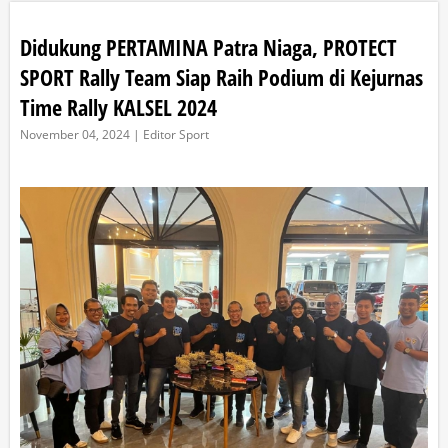
Didukung PERTAMINA Patra Niaga, PROTECT
SPORT Rally Team Siap Raih Podium di Kejurnas
Time Rally KALSEL 2024
November 04, 2024 | Editor Sport