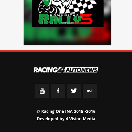
© Racing One INA 2015 -2016
Developed by
4 Vision Media