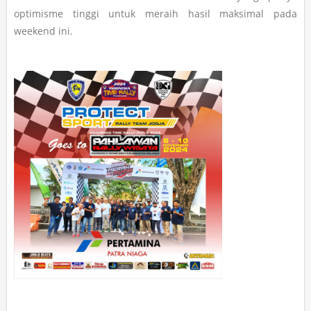
optimisme tinggi untuk meraih hasil maksimal pada
weekend ini.