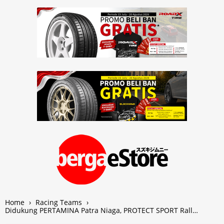
Home
›
Racing Teams
›
Didukung PERTAMINA Patra Niaga, PROTECT SPORT Rall…