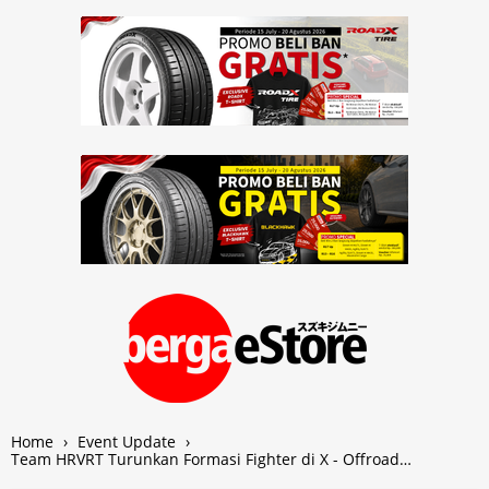
Home
›
Event Update
›
Team HRVRT Turunkan Formasi Fighter di X - Offroad…