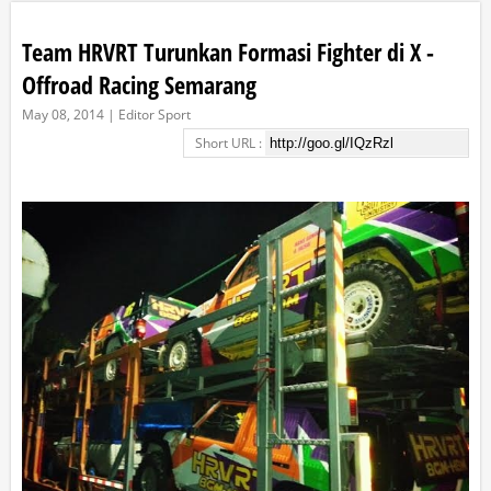
Team HRVRT Turunkan Formasi Fighter di X -
Offroad Racing Semarang
May 08, 2014 | Editor Sport
Short URL :