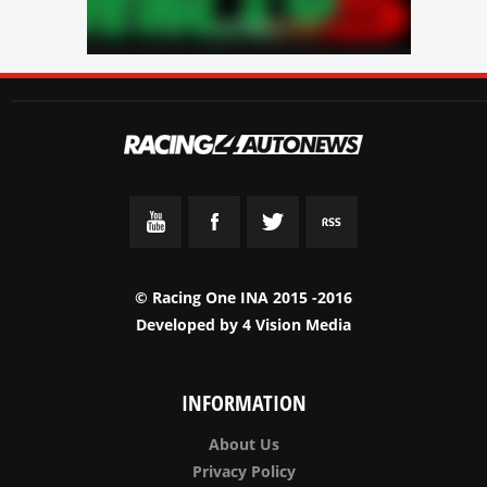
© Racing One INA 2015 -2016
Developed by
4 Vision Media
INFORMATION
About Us
Privacy Policy