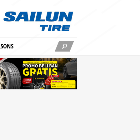
RSONS