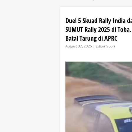
Duel 5 Skuad Rally India 
SUMUT Rally 2025 di Toba. 
Batal Tarung di APRC
August 07, 2025 | Editor Sport